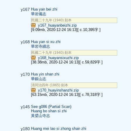
y167
Hua yan bei zhi
華岩備志
民國二十九年 (1940) 刻本
y167_huayanbeizhi.zip
[9.09mb, 2020-12-24 16:13]
[ c.10,395字 ]
y168
Hua yan si xu zhi
華岩寺續志
民國二十九年 (1940) 刻本
y168_huayansixuzhi.zip
[38.38mb, 2020-12-24 16:13]
[ c.59,829字 ]
y170
Hua yin shan zhi
華銀山志
清同治四年 (1865) 刻本
y170_huayinshanzhi.zip
[63.15mb, 2020-12-24 16:13]
[ c.78,318字 ]
y145
See g086 (Partial Scan)
Huang bo shan si zhi
黃檗山寺志
y180
Huang mei lao si zhong shan zhi