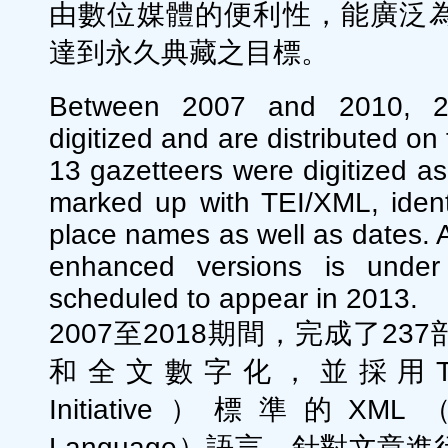
由數位媒體的便利性，能廣泛
達到永久典藏之目標。
Between 2007 and 2010, 23
digitized and are distributed on
13 gazetteers were digitized as 
marked up with TEI/XML, ident
place names as well as dates. A 
enhanced versions is under
scheduled to appear in 2013.
2007至2018期間，完成了2
和全文數字化，並採用TEI（Te
Initiative）標準的XML（eX
Language）語言，針對文章