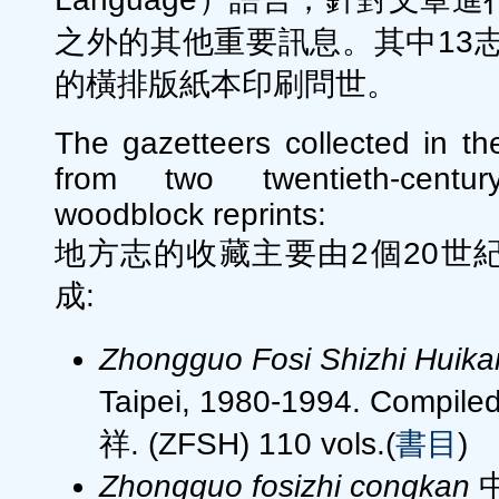
之外的其他重要訊息。其中13志
的橫排版紙本印刷問世。
The gazetteers collected in th
from two twentieth-centur
woodblock reprints:
地方志的收藏主要由2個20世
成:
Zhongguo Fosi Shizhi Huika
Taipei, 1980-1994. Compile
祥. (ZFSH) 110 vols.(
書目
)
Zhongguo fosizhi congkan