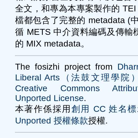
全文，和專為本專案製作的 TEI 
檔都包含了完整的 metadata
循 METS 中介資料編碼及傳
的 MIX metadata。
The fosizhi project from
Dhar
Liberal Arts（法鼓文理學院
Creative Commons Attribut
Unported License
.
本著作係採用
創用 CC 姓名標
Unported 授權條款
授權.