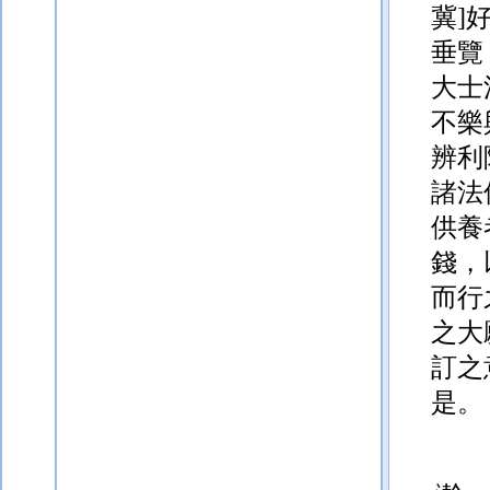
冀]
垂覽
大士
不樂
辨利
諸法
供養
錢，
而行
之大
訂之
是。