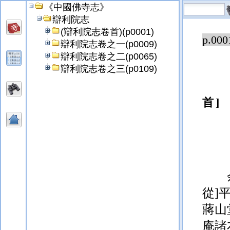
《中國佛寺志》
辯利院志
(辯利院志卷首)(p0001)
p.000
辯利院志卷之一(p0009)
辯利院志卷之二(p0065)
辯利院志卷之三(p0109)
首
從]
蔣山
庵諸