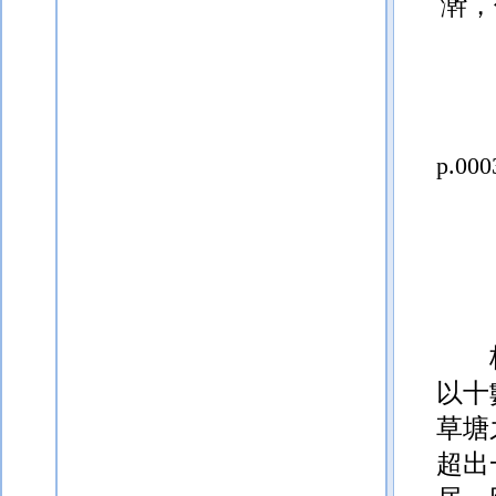
澣，
p.000
以十
草塘
超出