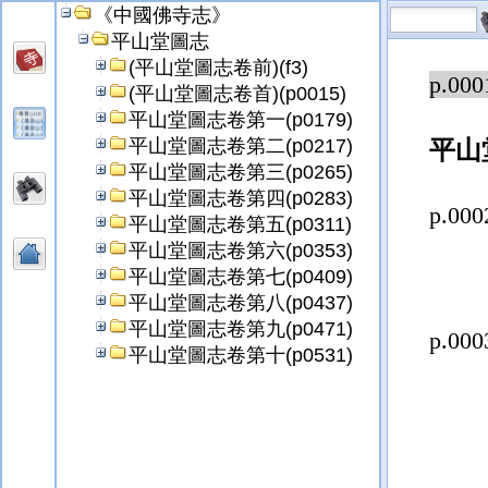
《中國佛寺志》
平山堂圖志
(平山堂圖志卷前)(f3)
p.000
(平山堂圖志卷首)(p0015)
平山堂圖志卷第一(p0179)
平山堂圖志卷第二(p0217)
平山
平山堂圖志卷第三(p0265)
平山堂圖志卷第四(p0283)
p.000
平山堂圖志卷第五(p0311)
平山堂圖志卷第六(p0353)
平山堂圖志卷第七(p0409)
平山堂圖志卷第八(p0437)
平山堂圖志卷第九(p0471)
p.000
平山堂圖志卷第十(p0531)