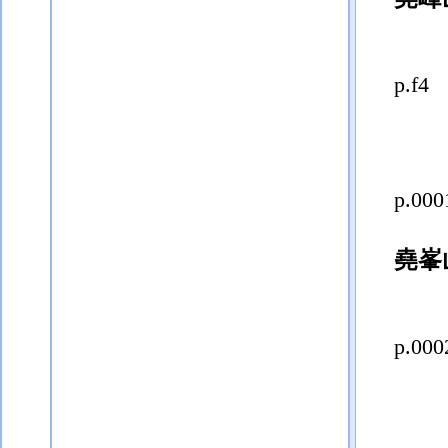
p.f4
p.000
堯峯
p.000