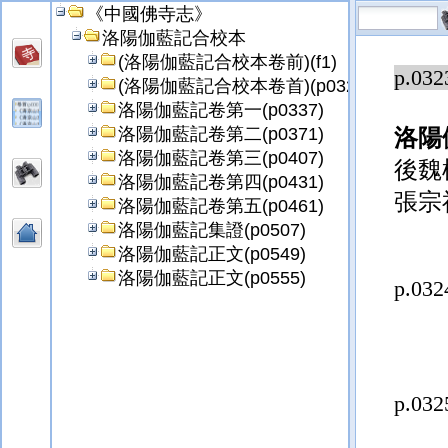
《中國佛寺志》
洛陽伽藍記合校本
(洛陽伽藍記合校本卷前)(f1)
p.032
(洛陽伽藍記合校本卷首)(p0327)
洛陽伽藍記卷第一(p0337)
洛陽伽藍記卷第二(p0371)
洛陽
洛陽伽藍記卷第三(p0407)
後魏
洛陽伽藍記卷第四(p0431)
張宗
洛陽伽藍記卷第五(p0461)
洛陽伽藍記集證(p0507)
洛陽伽藍記正文(p0549)
洛陽伽藍記正文(p0555)
p.032
p.032