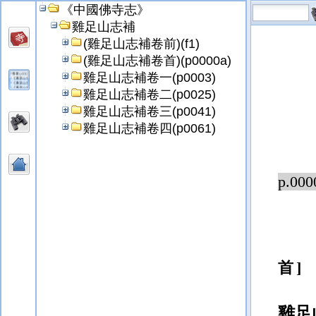
《中國佛寺志》
雞足山志補
(雞足山志補卷前)(f1)
(雞足山志補卷首)(p0000a)
雞足山志補卷一(p0003)
雞足山志補卷二(p0025)
雞足山志補卷三(p0041)
雞足山志補卷四(p0061)
p.000
首
雞足