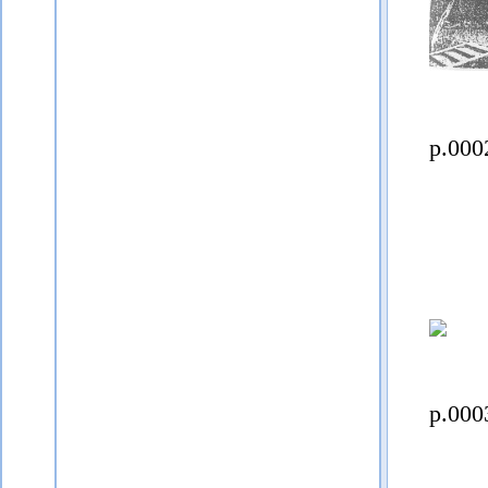
p.000
p.000