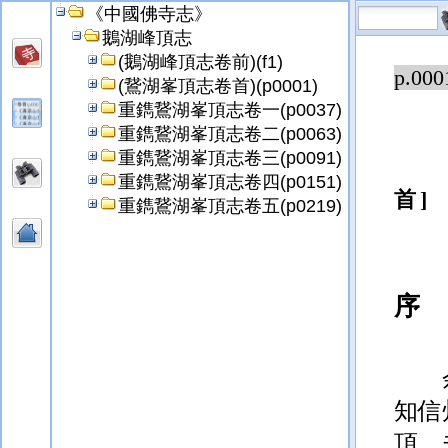
《中國佛寺志》
鵝湖峰頂志
(鵝湖峰頂志卷前)(f1)
p.000
(鵞湖峯頂志卷首)(p0001)
重鐫鵞湖峯頂志卷一(p0037)
重鐫鵞湖峯頂志卷二(p0063)
重鐫鵞湖峯頂志卷三(p0091)
重鐫鵞湖峯頂志卷四(p0151)
首
重鐫鵞湖峯頂志卷五(p0219)
序
知信
頂。