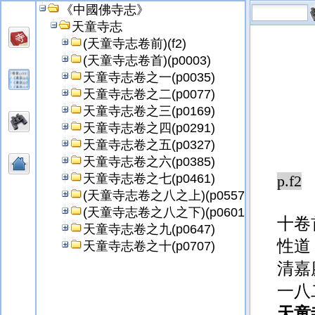
《中國佛寺志》
天童寺志
(天童寺志卷前)(f2)
(天童寺志卷首)(p0003)
天童寺志卷之一(p0035)
天童寺志卷之二(p0077)
天童寺志卷之三(p0169)
天童寺志卷之四(p0291)
天童寺志卷之五(p0327)
天童寺志卷之六(p0385)
天童寺志卷之七(p0461)
p.f2
(天童寺志卷之八之上)(p0557)
(天童寺志卷之八之下)(p0601)
十卷
天童寺志卷之九(p0647)
性道
天童寺志卷之十(p0707)
清嘉
一八
天童