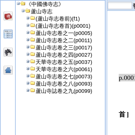
《中國佛寺志》
蘆山寺志
(蘆山寺志卷前)(f1)
(蘆山寺志卷首)(p0001)
蘆山寺志卷之一(p0005)
蘆山寺志卷之二(p0011)
蘆山寺志卷之三(p0017)
蘆山寺志卷之四(p0027)
天華寺志卷之五(p0037)
天華寺志卷之六(p0061)
蘆山寺志卷之七(p0073)
p.000
蘆山寺志卷之八(p0093)
蘆山寺誌卷之九(p0099)
首