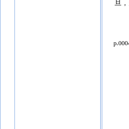
旦，
p.000