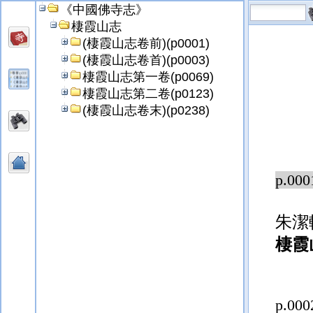
《中國佛寺志》
棲霞山志
(棲霞山志卷前)(p0001)
(棲霞山志卷首)(p0003)
棲霞山志第一卷(p0069)
棲霞山志第二卷(p0123)
(棲霞山志卷末)(p0238)
p.000
朱潔
棲霞
p.000