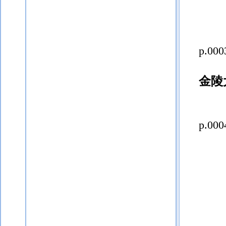
p.000
金陵
p.000