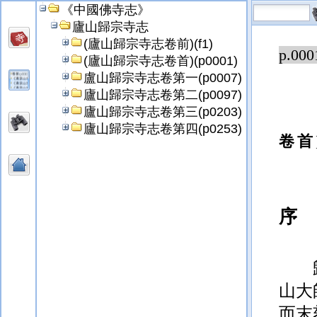
《中國佛寺志》
廬山歸宗寺志
(廬山歸宗寺志卷前)(f1)
p.000
(廬山歸宗寺志卷首)(p0001)
盧山歸宗寺志卷第一(p0007)
廬山歸宗寺志卷第二(p0097)
廬山歸宗寺志卷第三(p0203)
廬山歸宗寺志卷第四(p0253)
卷首
序
山大
而末