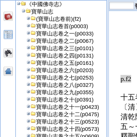
《中國佛寺志》
寶華山志
(寶華山志卷前)(f2)
寶華山志卷首(p0003)
寶華山志卷之一(p0033)
寶華山志卷之二(p0067)
寶華山志卷之三(p0101)
寶華山志卷之四(p0131)
寶華山志卷之五(p0161)
寶華山志卷之六(p0203)
寶華山志卷之七(p0253)
p.f2
寶華山志卷之八(p0327)
寶華山志卷之九(p0355)
十
寶華山志卷之十(p0391)
〔清
寶華山志卷之十一(p0423)
寶華山志卷之十二(p0475)
清乾
寶華山志卷之十三(p0523)
五～
寶華山志卷之十四(p0573)
釋聖
寶華山志卷之十五(p0609)