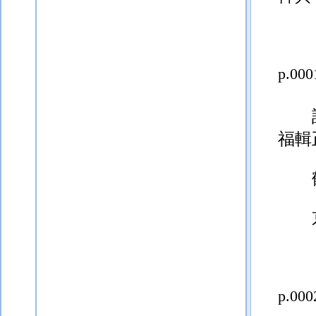
p.000
福輯
p.000