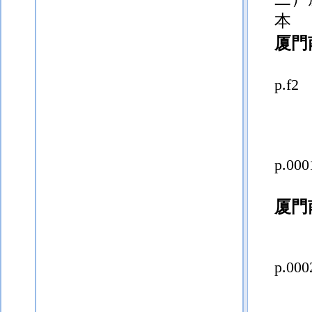
本
厦門
p.f2
p.000
厦門
p.000