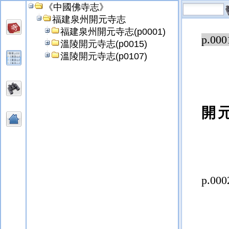
《中國佛寺志》
福建泉州開元寺志
福建泉州開元寺志(p0001)
p.000
溫陵開元寺志(p0015)
溫陵開元寺志(p0107)
開
p.000