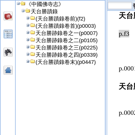
《中國佛寺志》
明仙
天台勝蹟錄
天台
(天台勝蹟錄卷前)(f2)
(天台勝蹟錄卷首)(p0003)
p.f3
天台勝跡錄卷之一(p0007)
天台勝跡錄卷之二(p0105)
天台勝跡錄卷之三(p0225)
天台勝跡錄卷之四(p0339)
(天台勝蹟錄卷末)(p0447)
p.000
天台
p.000