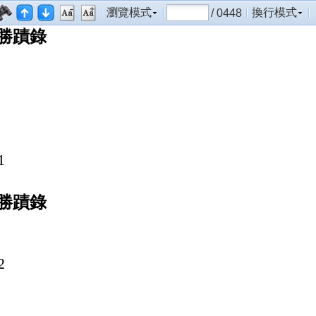
居林應麟校刋本
瀏覽模式
換行模式
/ 0448
勝蹟錄
1
勝蹟錄
2