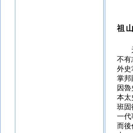
祖
不有
外史
掌邦
因魯
本太
班固
一代
而後