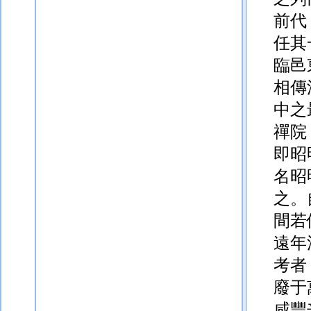
前代
任其
臨邑
相傳
中之
禪院
即昭
名昭
之。
間若
遠年
考者
廢于
咸豐