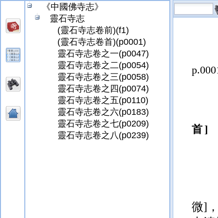
《中國佛寺志》
靈石寺志
(靈石寺志卷前)(f1)
p.000
(靈石寺志卷首)(p0001)
靈石寺志卷之一(p0047)
靈石寺志卷之二(p0054)
靈石寺志卷之三(p0058)
靈石寺志卷之四(p0074)
首
靈石寺志卷之五(p0110)
靈石寺志卷之六(p0183)
靈石寺志卷之七(p0209)
靈石寺志卷之八(p0239)
微]
中清
忠公