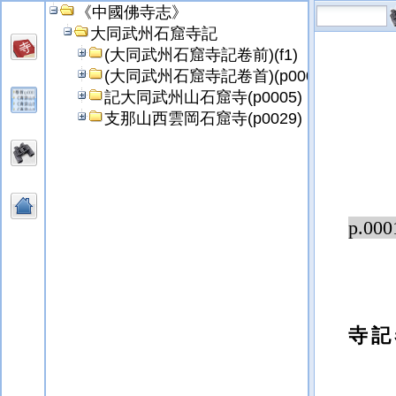
《中國佛寺志》
大同武州石窟寺記
(大同武州石窟寺記卷前)(f1)
(大同武州石窟寺記卷首)(p0001)
記大同武州山石窟寺(p0005)
支那山西雲岡石窟寺(p0029)
p.000
寺記