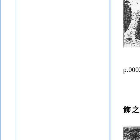
p.000
飾