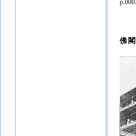
p.000
佛