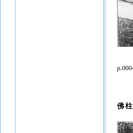
p.000
佛