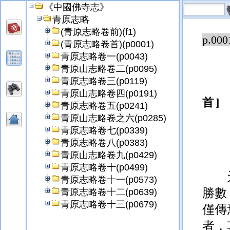
《中國佛寺志》
青原志略
(青原志略卷前)(f1)
p.000
(青原志略卷首)(p0001)
青原志略卷一(p0043)
青原山志略卷二(p0095)
青原志略卷三(p0119)
青原山志略卷四(p0191)
首
青原志略卷五(p0241)
青原山志略卷之六(p0285)
青原志略卷七(p0339)
青原志略卷八(p0383)
青原山志略卷九(p0429)
青原志略卷十(p0499)
青原志略卷十一(p0573)
勝數
青原志略卷十二(p0639)
青原志略卷十三(p0679)
僅傳
者，