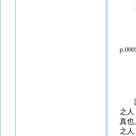
p.000
之人
真也
之人