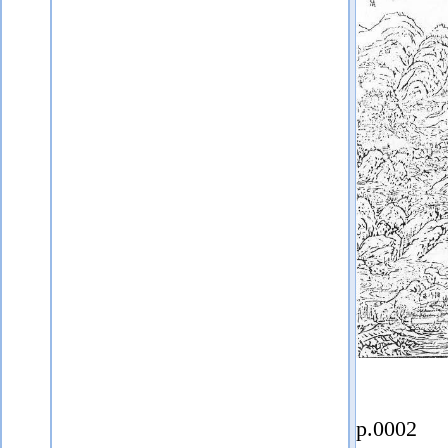
p.0002