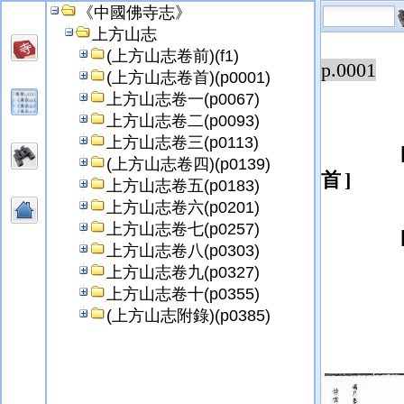
《中國佛寺志》
上方山志
(上方山志卷前)(f1)
p.0001
(上方山志卷首)(p0001)
上方山志卷一(p0067)
上方山志卷二(p0093)
上方山志卷三(p0113)
(上方山志卷四)(p0139)
首
上方山志卷五(p0183)
上方山志卷六(p0201)
上方山志卷七(p0257)
上方山志卷八(p0303)
上方山志卷九(p0327)
上方山志卷十(p0355)
(上方山志附錄)(p0385)