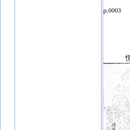
p.0003