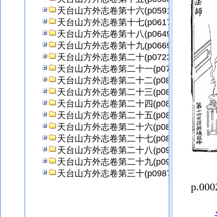
天台山方外志卷第十六(p0591)
天台山方外志卷第十七(p0617)
天台山方外志卷第十八(p0649)
天台山方外志卷第十九(p0669)
天台山方外志卷第二十(p0723)
天台山方外志卷第二十一(p0757)
天台山方外志卷第二十二(p0801)
天台山方外志卷第二十三(p0821)
天台山方外志卷第二十四(p0845)
天台山方外志卷第二十五(p0871)
天台山方外志卷第二十六(p0891)
天台山方外志卷第二十七(p0899)
天台山方外志卷第二十八(p0913)
天台山方外志卷第二十九(p0967)
天台山方外志卷第三十(p0987)
p.000