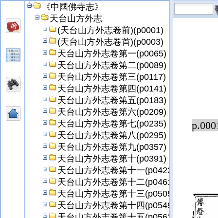
《中國佛寺志》
天台山方外志
(天台山方外志卷前)(p0001)
(天台山方外志卷首)(p0003)
天台山方外志卷第一(p0065)
天台山方外志卷第二(p0089)
天台山方外志卷第三(p0117)
天台山方外志卷第四(p0141)
天台山方外志卷第五(p0183)
天台山方外志卷第六(p0209)
天台山方外志卷第七(p0235)
p.000
天台山方外志卷第八(p0295)
天台山方外志卷第九(p0357)
天台山方外志卷第十(p0391)
天台山方外志卷第十一(p0423)
天台山方外志卷第十二(p0461)
天台山方外志卷第十三(p0505)
天台山方外志卷第十四(p0549)
天台山方外志卷第十五(p0563)