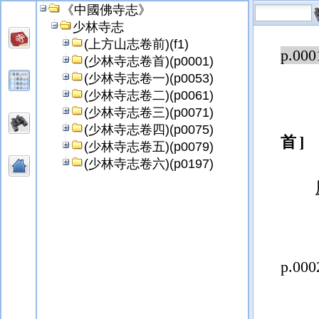
《中國佛寺志》
少林寺志
(上方山志卷前)(f1)
p.000
(少林寺志卷首)(p0001)
(少林寺志卷一)(p0053)
(少林寺志卷二)(p0061)
(少林寺志卷三)(p0071)
(少林寺志卷四)(p0075)
首
(少林寺志卷五)(p0079)
(少林寺志卷六)(p0197)
p.000