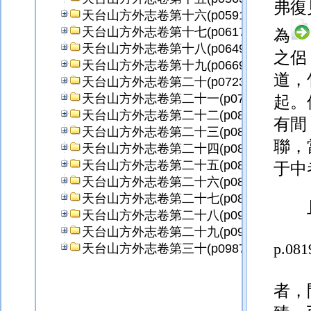
弗復
天台山方外志卷第十六(p0591)
天台山方外志卷第十七(p0617)
為
天台山方外志卷第十八(p0649)
之侶
天台山方外志卷第十九(p0669)
道，
天台山方外志卷第二十(p0723)
天台山方外志卷第二十一(p0757)
起。
天台山方外志卷第二十二(p0801)
有間
天台山方外志卷第二十三(p0821)
聯，
天台山方外志卷第二十四(p0845)
天台山方外志卷第二十五(p0871)
于中
天台山方外志卷第二十六(p0891)
天台山方外志卷第二十七(p0899)
天台山方外志卷第二十八(p0913)
天台山方外志卷第二十九(p0967)
p.081
天台山方外志卷第三十(p0987)
者，