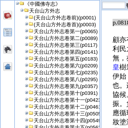
《中國佛寺志》
輩，
天台山方外志
(天台山方外志卷前)(p0001)
p.081
(天台山方外志卷首)(p0003)
天台山方外志卷第一(p0065)
天台山方外志卷第二(p0089)
顧亦
天台山方外志卷第三(p0117)
利民
天台山方外志卷第四(p0141)
無，
天台山方外志卷第五(p0183)
天台山方外志卷第六(p0209)
皇
樹
天台山方外志卷第七(p0235)
伊始
天台山方外志卷第八(p0295)
也。
天台山方外志卷第九(p0357)
天台山方外志卷第十(p0391)
協候
天台山方外志卷第十一(p0423)
振。
天台山方外志卷第十二(p0461)
應循
天台山方外志卷第十三(p0505)
天台山方外志卷第十四(p0549)
妝塗
天台山方外志卷第十五(p0563)