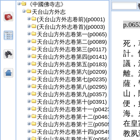
《中國佛寺志》
調御
天台山方外志
(天台山方外志卷前)(p0001)
p.065
(天台山方外志卷首)(p0003)
天台山方外志卷第一(p0065)
天台山方外志卷第二(p0089)
死，
天台山方外志卷第三(p0117)
計。
天台山方外志卷第四(p0141)
議，
天台山方外志卷第五(p0183)
天台山方外志卷第六(p0209)
離。
天台山方外志卷第七(p0235)
薩，
天台山方外志卷第八(p0295)
山，
天台山方外志卷第九(p0357)
天台山方外志卷第十(p0391)
便，
天台山方外志卷第十一(p0423)
海。
天台山方外志卷第十二(p0461)
在皇
天台山方外志卷第十三(p0505)
天台山方外志卷第十四(p0549)
教夙
天台山方外志卷第十五(p0563)