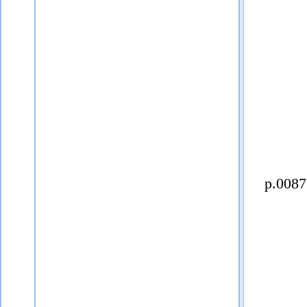
p.0087