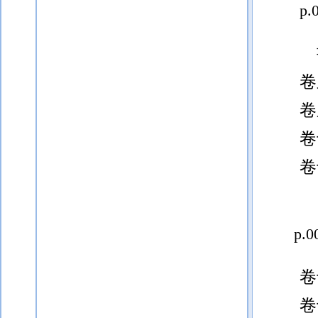
p.
卷
卷
卷
卷
p.0
卷
卷