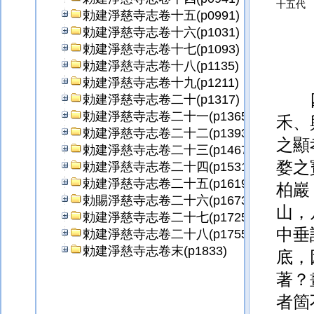
十五代
勅建淨慈寺志卷十五(p0991)
勅建淨慈寺志卷十六(p1031)
勅建淨慈寺志卷十七(p1093)
勅建淨慈寺志卷十八(p1135)
勅建淨慈寺志卷十九(p1211)
勅建淨慈寺志卷二十(p1317)
勅建淨慈寺志卷二十一(p1365)
禾、
勅建淨慈寺志卷二十二(p1393)
之顯
勅建淨慈寺志卷二十三(p1467)
婺之
勅建淨慈寺志卷二十四(p1531)
勅建淨慈寺志卷二十五(p1619)
柏巖
勅賜淨慈寺志卷二十六(p1673)
山，
勅建淨慈寺志卷二十七(p1725)
中垂
勅建淨慈寺志卷二十八(p1755)
勅建淨慈寺志卷末(p1833)
底，
著？
者
箇