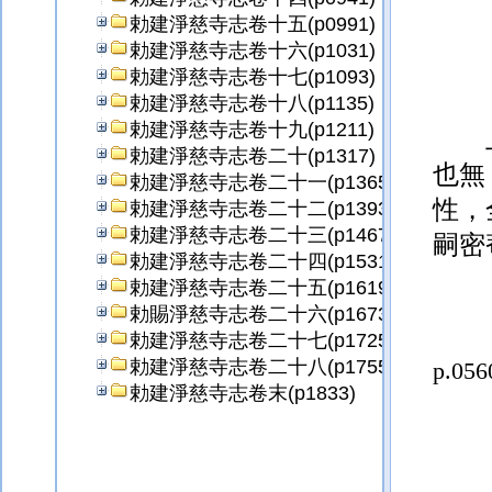
勅建淨慈寺志卷十五(p0991)
勅建淨慈寺志卷十六(p1031)
勅建淨慈寺志卷十七(p1093)
勅建淨慈寺志卷十八(p1135)
勅建淨慈寺志卷十九(p1211)
勅建淨慈寺志卷二十(p1317)
也無
勅建淨慈寺志卷二十一(p1365)
性，
勅建淨慈寺志卷二十二(p1393)
勅建淨慈寺志卷二十三(p1467)
嗣密
勅建淨慈寺志卷二十四(p1531)
勅建淨慈寺志卷二十五(p1619)
勅賜淨慈寺志卷二十六(p1673)
勅建淨慈寺志卷二十七(p1725)
勅建淨慈寺志卷二十八(p1755)
p.056
勅建淨慈寺志卷末(p1833)