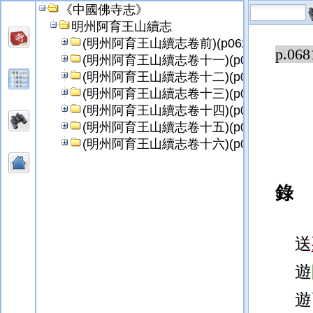
《中國佛寺志》
明州阿育王山續志
(明州阿育王山續志卷前)(p0629)
p.068
(明州阿育王山續志卷十一)(p0631)
(明州阿育王山續志卷十二)(p0681)
(明州阿育王山續志卷十三)(p0735)
(明州阿育王山續志卷十四)(p0779)
(明州阿育王山續志卷十五)(p0825)
(明州阿育王山續志卷十六)(p0885)
錄
送
遊
遊