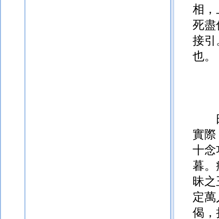
相，
死盡
接引
也。
實際
十念
暮。
昧之
定萬
偈，