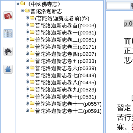
《中國佛寺志》
前
普陀洛迦新志
(普陀洛迦新志卷前)(f3)
p.
普陀洛迦新志卷首(p0003)
普陀洛迦新志卷一(p0031)
普陀洛迦新志卷二(p0081)
而
普陀洛迦新志卷三(p0171)
正
普陀洛迦新志卷四(p0207)
悲
普陀洛迦新志卷五(p0233)
普陀洛迦新志卷六(p0339)
普陀洛迦新志卷七(p0449)
普陀洛迦新志卷八(p0495)
普陀洛迦新志卷九(p0523)
普陀洛迦新志卷十(p0531)
普陀洛迦新志卷十一(p0557)
習定
普陀洛迦新志卷十二(p0591)
苦行
寐。